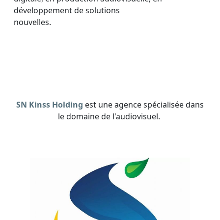
développement de solutions
nouvelles.
SN Kinss Holding
est une agence spécialisée dans
le domaine de l'audiovisuel.