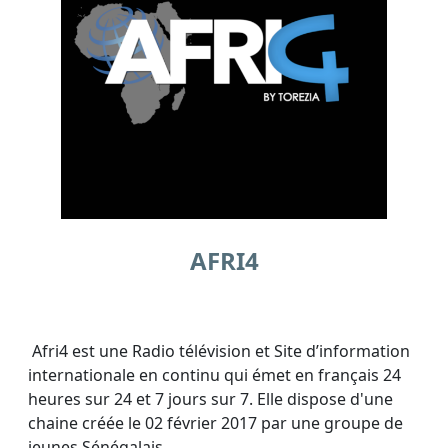
AFRI4
Afri4 est une Radio télévision et Site d’information
internationale en continu qui émet en français 24
heures sur 24 et 7 jours sur 7. Elle dispose d'une
chaine créée le 02 février 2017 par une groupe de
jeunes Sénégalais.