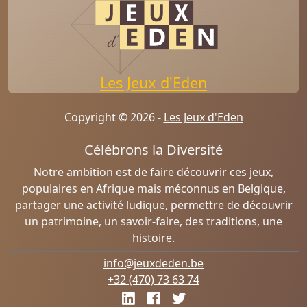
Les Jeux d'Eden
Copyright © 2026 -
Les Jeux d'Eden
Célébrons la Diversité
Notre ambition est de faire découvrir ces jeux,
populaires en Afrique mais méconnus en Belgique,
partager une activité ludique, permettre de découvrir
un patrimoine, un savoir-faire, des traditions, une
histoire.
info@jeuxdeden.be
+32 (470) 73 63 74