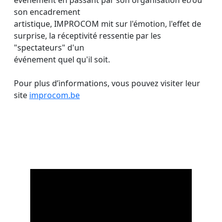
événement en passant par son organisation et/ou
son encadrement
artistique, IMPROCOM mit sur l'émotion, l'effet de
surprise, la réceptivité ressentie par les
"spectateurs" d'un
événement quel qu'il soit.
Pour plus d’informations, vous pouvez visiter leur
site
improcom.be