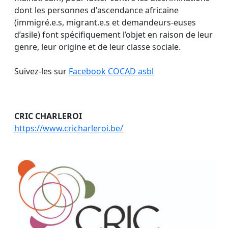
dont les personnes d'ascendance africaine
(immigré.e.s, migrant.e.s et demandeurs-euses
d’asile) font spécifiquement l’objet en raison de leur
genre, leur origine et de leur classe sociale.
Suivez-les sur
Facebook COCAD asbl
CRIC CHARLEROI
https://www.cricharleroi.be/