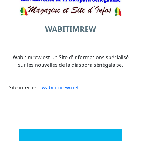
WABITIMREW
Wabitimrew est un Site d'informations spécialisé
sur les nouvelles de la diaspora sénégalaise.
Site internet :
wabitimrew.net