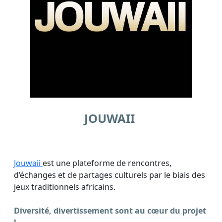
JOUWAII
Jouwaii
est une plateforme de rencontres,
d’échanges et de partages culturels par le biais des
jeux traditionnels africains.
Diversité, divertissement sont au cœur du projet