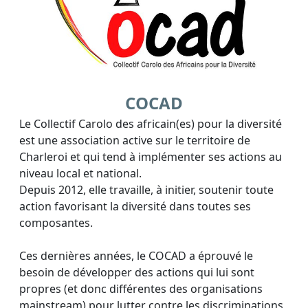
COCAD
Le Collectif Carolo des africain(es) pour la diversité
est une association active sur le territoire de
Charleroi et qui tend à implémenter ses actions au
niveau local et national.
Depuis 2012, elle travaille, à initier, soutenir toute
action favorisant la diversité dans toutes ses
composantes.
Ces dernières années, le COCAD a éprouvé le
besoin de développer des actions qui lui sont
propres (et donc différentes des organisations
mainstream) pour lutter contre les discriminations