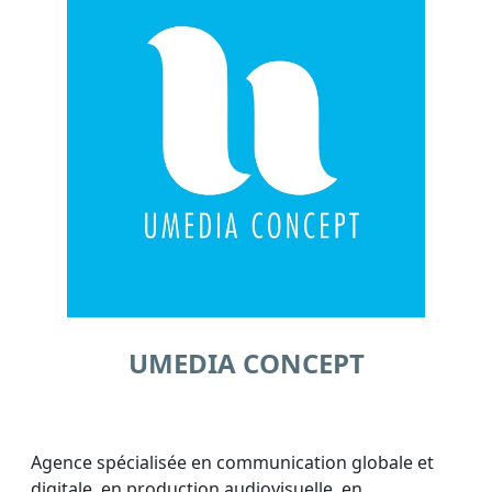
UMEDIA CONCEPT
Agence spécialisée en communication globale et
digitale, en production audiovisuelle, en