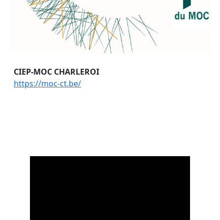
CIEP-MOC CHARLEROI
https://moc-ct.be/