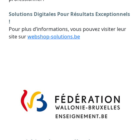
Solutions Digitales Pour Résultats Exceptionnels
!
Pour plus d’informations, vous pouvez visiter leur
site sur
webshop-solutions.be