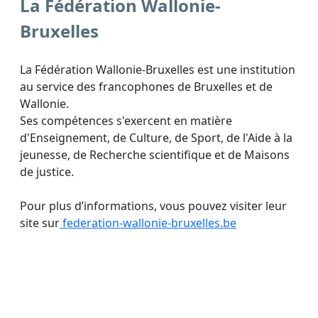
La Fédération Wallonie-
Bruxelles
La Fédération Wallonie-Bruxelles
est une institution
au service des francophones de Bruxelles et de
Wallonie.
Ses compétences s'exercent en matière
d'Enseignement, de Culture, de Sport, de l'Aide à la
jeunesse, de Recherche scientifique et de Maisons
de justice.
Pour plus d’informations, vous pouvez visiter leur
site sur
federation-wallonie-bruxelles.be