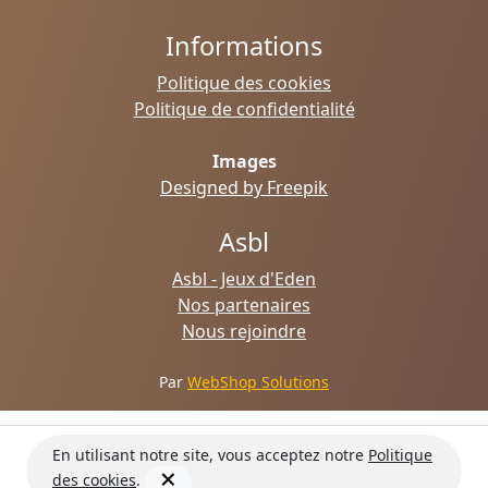
Informations
Politique des cookies
Politique de confidentialité
Images
Designed by Freepik
Asbl
Asbl - Jeux d'Eden
Nos partenaires
Nous rejoindre
Par
WebShop Solutions
En utilisant notre site, vous acceptez notre
Politique
des cookies
.