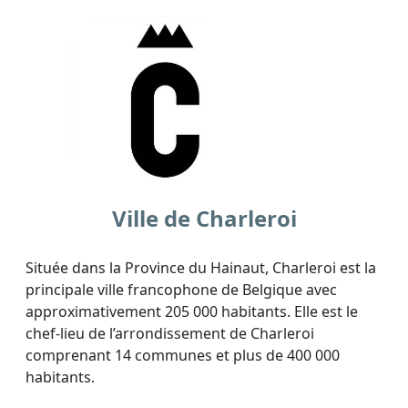
Ville de Charleroi
Située dans la Province du Hainaut, Charleroi est la
principale ville francophone de Belgique avec
approximativement 205 000 habitants. Elle est le
chef-lieu de l’arrondissement de Charleroi
comprenant 14 communes et plus de 400 000
habitants.