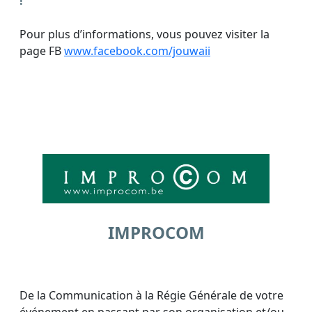
!
Pour plus d’informations, vous pouvez visiter la
page FB
www.facebook.com/jouwaii
IMPROCOM
De la Communication à la Régie Générale de votre