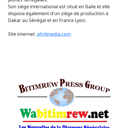
Son siège international est situé en Italie et elle
dispose également d'un siège de production à
Dakar au Sénégal et en France Lyon.
Site internet:
afri4media.com