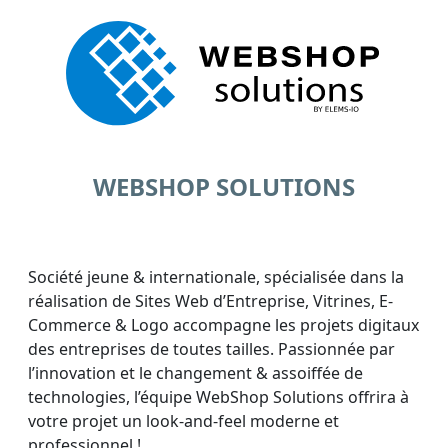
WEBSHOP SOLUTIONS
Société jeune & internationale, spécialisée dans la
réalisation de Sites Web d’Entreprise, Vitrines, E-
Commerce & Logo accompagne les projets digitaux
des entreprises de toutes tailles. Passionnée par
l’innovation et le changement & assoiffée de
technologies, l’équipe WebShop Solutions offrira à
votre projet un look-and-feel moderne et
professionnel !