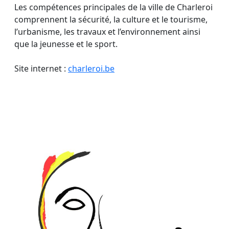
Les compétences principales de la ville de Charleroi
comprennent la sécurité, la culture et le tourisme,
l’urbanisme, les travaux et l’environnement ainsi
que la jeunesse et le sport.
Site internet :
charleroi.be