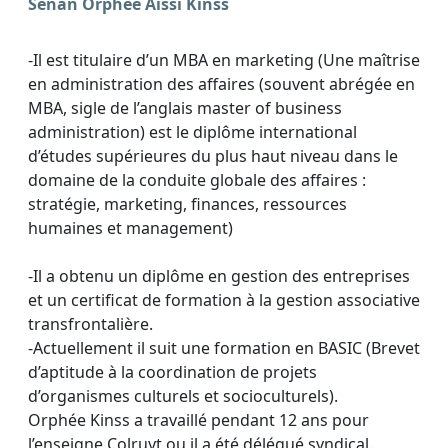
Senan Orphée Aissi Kinss
-Il est titulaire d’un MBA en marketing (Une maîtrise
en administration des affaires (souvent abrégée en
MBA, sigle de l’anglais master of business
administration) est le diplôme international
d’études supérieures du plus haut niveau dans le
domaine de la conduite globale des affaires :
stratégie, marketing, finances, ressources
humaines et management)
-Il a obtenu un diplôme en gestion des entreprises
et un certificat de formation à la gestion associative
transfrontalière.
-Actuellement il suit une formation en BASIC (Brevet
d’aptitude à la coordination de projets
d’organismes culturels et socioculturels).
Orphée Kinss a travaillé pendant 12 ans pour
l’enseigne Colruyt ou il a été délégué syndical.