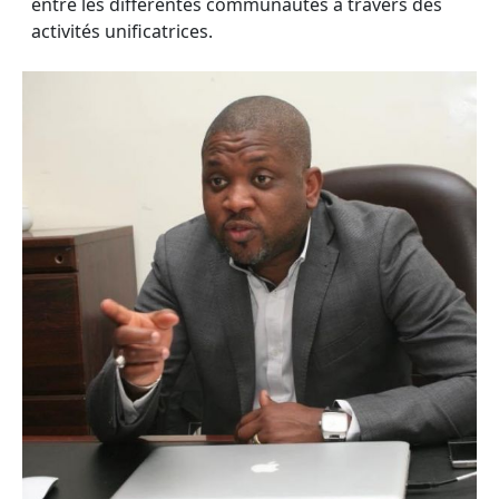
entre les différentes communautés à travers des
activités unificatrices.