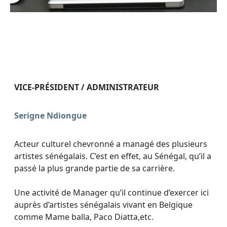
VICE-PRÉSIDENT / ADMINISTRATEUR
Serigne Ndiongue
Acteur culturel chevronné a managé des plusieurs
artistes sénégalais. C’est en effet, au Sénégal, qu’il a
passé la plus grande partie de sa carrière.
Une activité de Manager qu’il continue d’exercer ici
auprès d’artistes sénégalais vivant en Belgique
comme Mame balla, Paco Diatta,etc.