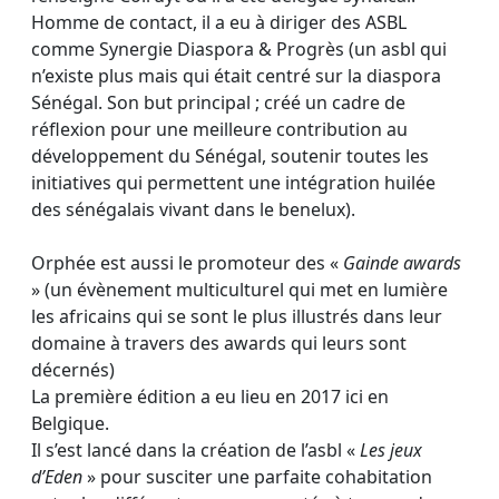
Homme de contact, il a eu à diriger des ASBL
comme Synergie Diaspora & Progrès (un asbl qui
n’existe plus mais qui était centré sur la diaspora
Sénégal. Son but principal ; créé un cadre de
réflexion pour une meilleure contribution au
développement du Sénégal, soutenir toutes les
initiatives qui permettent une intégration huilée
des sénégalais vivant dans le benelux).
Orphée est aussi le promoteur des «
Gainde awards
» (un évènement multiculturel qui met en lumière
les africains qui se sont le plus illustrés dans leur
domaine à travers des awards qui leurs sont
décernés)
La première édition a eu lieu en 2017 ici en
Belgique.
Il s’est lancé dans la création de l’asbl «
Les jeux
d’Eden
» pour susciter une parfaite cohabitation