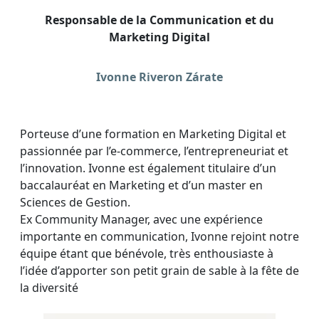
Responsable de la Communication et du
Marketing Digital
Ivonne Riveron Zárate
Porteuse d’une formation en Marketing Digital et
passionnée par l’e-commerce, l’entrepreneuriat et
l’innovation. Ivonne est également titulaire d’un
baccalauréat en Marketing et d’un master en
Sciences de Gestion.
Ex Community Manager, avec une expérience
importante en communication, Ivonne rejoint notre
équipe étant que bénévole, très enthousiaste à
l’idée d’apporter son petit grain de sable à la fête de
la diversité