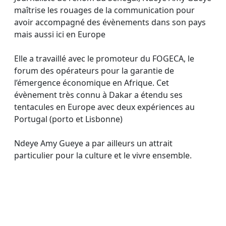
maîtrise les rouages de la communication pour
avoir accompagné des évènements dans son pays
mais aussi ici en Europe
Elle a travaillé avec le promoteur du FOGECA, le
forum des opérateurs pour la garantie de
l’émergence économique en Afrique. Cet
évènement très connu à Dakar a étendu ses
tentacules en Europe avec deux expériences au
Portugal (porto et Lisbonne)
Ndeye Amy Gueye a par ailleurs un attrait
particulier pour la culture et le vivre ensemble.