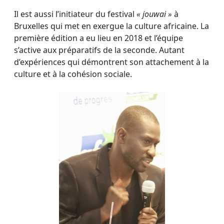
Il est aussi l’initiateur du festival
« jouwai »
à
Bruxelles qui met en exergue la culture africaine. La
première édition a eu lieu en 2018 et l’équipe
s’active aux préparatifs de la seconde. Autant
d’expériences qui démontrent son attachement à la
culture et à la cohésion sociale.