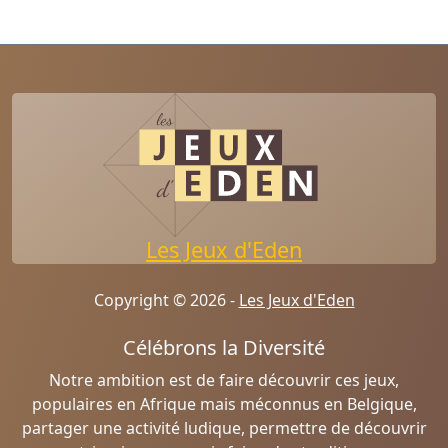
Les Jeux d'Eden
Copyright © 2026 -
Les Jeux d'Eden
Célébrons la Diversité
Notre ambition est de faire découvrir ces jeux,
populaires en Afrique mais méconnus en Belgique,
partager une activité ludique, permettre de découvrir