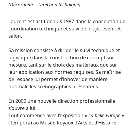
(Décorateur – Direction technique)
Laurent est actif depuis 1987 dans la conception de
coordination technique et suivi de projet évent et
salon.
Sa mission consiste à diriger le suivi technique et
logistique dans la construction de concept sur
mesure, tant sur le choix des matériaux que sur
leur application aux normes requises. Sa maîtrise
de l’espace lui permet d’innover de manière
optimale les scénographies présentées.
En 2000 une nouvelle direction professionnelle
s’ouvre à lui.
Tout commence avec l’exposition
« La belle Europe »
(Tempora) au Musée Royaux d’Arts et d’Histoire.