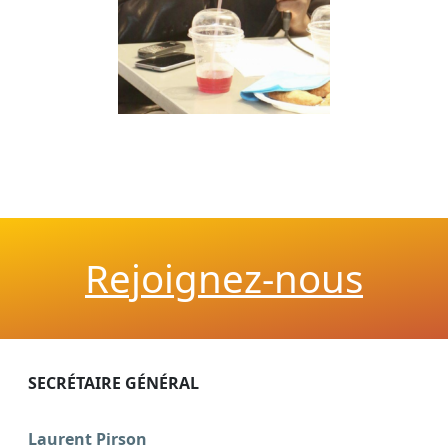
Rejoignez-nous
SECRÉTAIRE GÉNÉRAL
Laurent Pirson