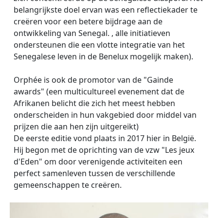
belangrijkste doel ervan was een reflectiekader te
creëren voor een betere bijdrage aan de
ontwikkeling van Senegal. , alle initiatieven
ondersteunen die een vlotte integratie van het
Senegalese leven in de Benelux mogelijk maken).
Orphée is ook de promotor van de "Gainde
awards" (een multicultureel evenement dat de
Afrikanen belicht die zich het meest hebben
onderscheiden in hun vakgebied door middel van
prijzen die aan hen zijn uitgereikt)
De eerste editie vond plaats in 2017 hier in België.
Hij begon met de oprichting van de vzw "Les jeux
d'Eden" om door verenigende activiteiten een
perfect samenleven tussen de verschillende
gemeenschappen te creëren.