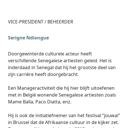
VICE-PRESIDENT / BEHEERDER
Serigne Ndiongue
Doorgewinterde culturele acteur heeft
verschillende Senegalese artiesten geleid. Het is
inderdaad in Senegal dat hij het grootste deel van
zijn carrière heeft doorgebracht.
Een Manageractiviteit die hij hier blijft uitoefenen
met in België wonende Senegalese artiesten zoals
Mame Balla, Paco Diatta, enz.
Hij is ook de initiatiefnemer van het festival “jouwai”
in Brussel dat de Afrikaanse cultuur in de kijker zet.