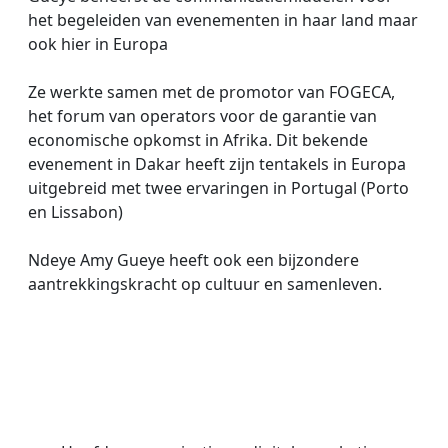
het begeleiden van evenementen in haar land maar
ook hier in Europa
Ze werkte samen met de promotor van FOGECA,
het forum van operators voor de garantie van
economische opkomst in Afrika. Dit bekende
evenement in Dakar heeft zijn tentakels in Europa
uitgebreid met twee ervaringen in Portugal (Porto
en Lissabon)
Ndeye Amy Gueye heeft ook een bijzondere
aantrekkingskracht op cultuur en samenleven.