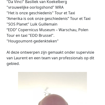
"Da Vinci" Basiliek van Koekelberg
"vrouwelijke oorlogshond" MRA
"Het is onze geschiedenis" Tour et Taxi
“Amerika is ook onze geschiedenis” Tour et Taxi
"SOS Planet" Luik Guillemain
“EDD” Copernicus Museum – Warschau, Polen
Tour en taxi "EDD Brussel".
"Hougoumont-gedenkteken"
Al deze ontwerpen zijn gemaakt onder supervisie
van Laurent en een team van professionals op dit
gebied.