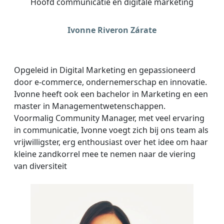
Hoofd communicatie en digitale marketing
Ivonne Riveron Zárate
Opgeleid in Digital Marketing en gepassioneerd
door e-commerce, ondernemerschap en innovatie.
Ivonne heeft ook een bachelor in Marketing en een
master in Managementwetenschappen.
Voormalig Community Manager, met veel ervaring
in communicatie, Ivonne voegt zich bij ons team als
vrijwilligster, erg enthousiast over het idee om haar
kleine zandkorrel mee te nemen naar de viering
van diversiteit