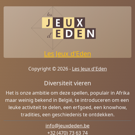
Les Jeux d'Eden
Copyright © 2026 -
Les Jeux d'Eden
Diversiteit vieren
Het is onze ambitie om deze spellen, populair in Afrika
maar weinig bekend in België, te introduceren om een ​​
leuke activiteit te delen, een erfgoed, een knowhow,
tradities, een geschiedenis te ontdekken.
info@jeuxdeden.be
+32 (470) 73 63 74