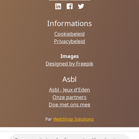
Informations
Cookiebeleid
Privacybeleid
Images
Designed by Freepik
Asbl
Asbl - Jeux d'Eden
Onze partners
Doe met ons mee
Par
WebShop Solutions