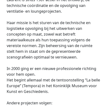
technische coördinatie en de opvolging van
ventilatie- en loungeprojecten.
Haar missie is het sturen van de technische en
logistieke opvolging bij het uitwerken van
concepten op maat, zowel wat betreft
materiaalkeuze als hun toepassing volgens de
vereiste normen. Zijn beheersing van de ruimte
stelt hem in staat om de gepresenteerde
scenografieën optimaal te vernieuwen.
In 2000 ging er een nieuwe professionele richting
voor hem open.
Het begint allemaal met de tentoonstelling “La belle
Europe” (Tempora) in het Koninklijk Museum voor
Kunst en Geschiedenis.
Andere projecten volgen: