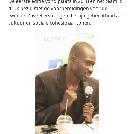
De eerste editie vond plaats in 2018 en het team is
druk bezig met de voorbereidingen voor de
tweede. Zoveel ervaringen die zijn gehechtheid aan
cultuur en sociale cohesie aantonen.