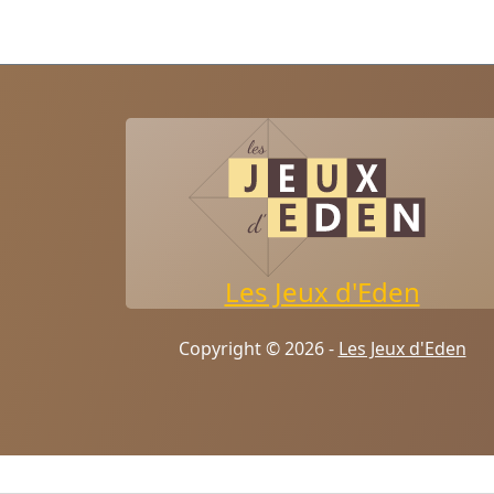
Les Jeux d'Eden
Copyright © 2026 -
Les Jeux d'Eden