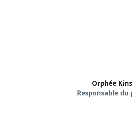
Orphée Kin
Responsable du 