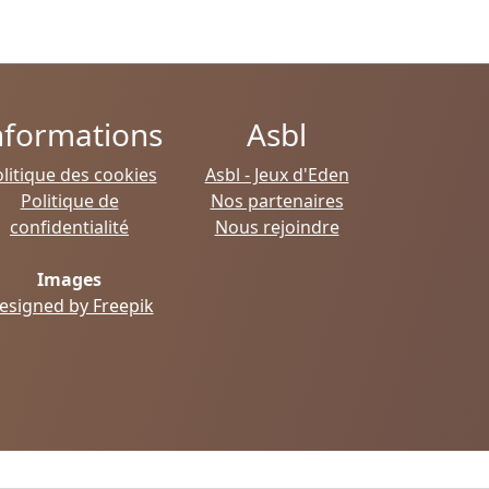
nformations
Asbl
litique des cookies
Asbl - Jeux d'Eden
Politique de
Nos partenaires
confidentialité
Nous rejoindre
Images
esigned by Freepik