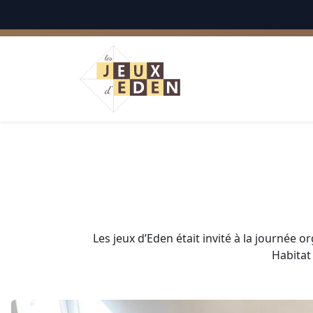
Netherlands
Les jeux d’Eden était invité à la journée 
Habitat 