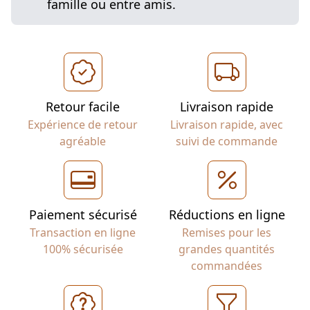
famille ou entre amis.
Retour facile
Livraison rapide
Expérience de retour
Livraison rapide, avec
agréable
suivi de commande
Paiement sécurisé
Réductions en ligne
Transaction en ligne
Remises pour les
100% sécurisée
grandes quantités
commandées