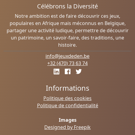
Célébrons la Diversité
Notre ambition est de faire découvrir ces jeux,
populaires en Afrique mais méconnus en Belgique,
partager une activité ludique, permettre de découvrir
un patrimoine, un savoir-faire, des traditions, une
histoire.
info@jeuxdeden.be
+32 (470) 73 63 74
Informations
Politique des cookies
Politique de confidentialité
Images
Designed by Freepik