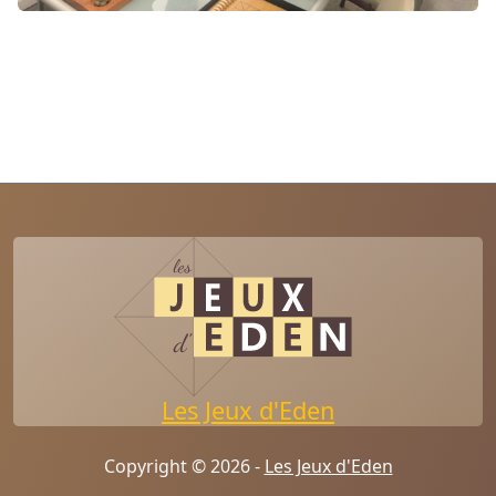
Les Jeux d'Eden
Copyright © 2026 -
Les Jeux d'Eden