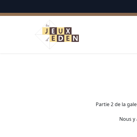
English
Partie 2 de la gal
Nous y 