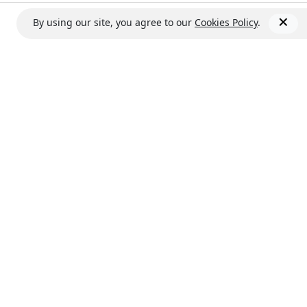
By using our site, you agree to our
Cookies Policy
.