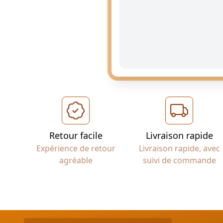
Retour facile
Livraison rapide
Expérience de retour
Livraison rapide, avec
agréable
suivi de commande