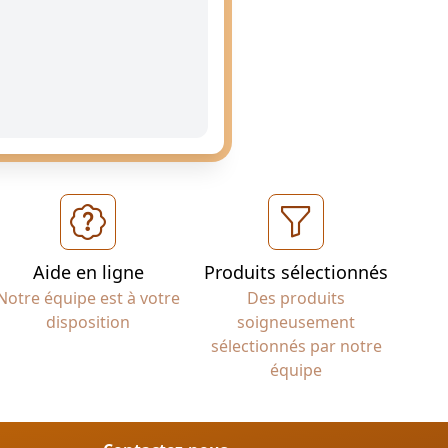
Aide en ligne
Produits sélectionnés
Notre équipe est à votre
Des produits
disposition
soigneusement
sélectionnés par notre
équipe