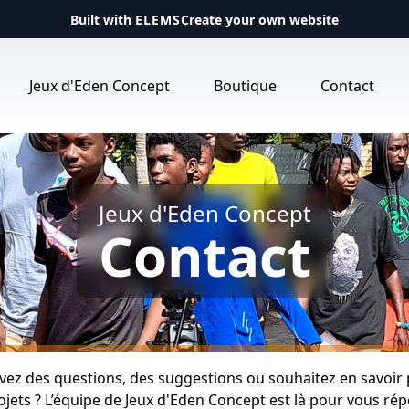
Built with
ELEMS
Create your own website
Jeux d'Eden Concept
Boutique
Contact
Jeux d'Eden Concept
Contact
vez des questions, des suggestions ou souhaitez en savoir 
ojets ? L’équipe de Jeux d'Eden Concept est là pour vous ré