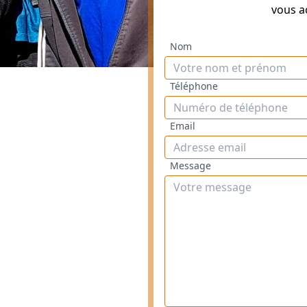
vous a
Nom
Téléphone
Email
Message