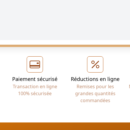
Paiement sécurisé
Réductions en ligne
Transaction en ligne
Remises pour les
100% sécurisée
grandes quantités
commandées